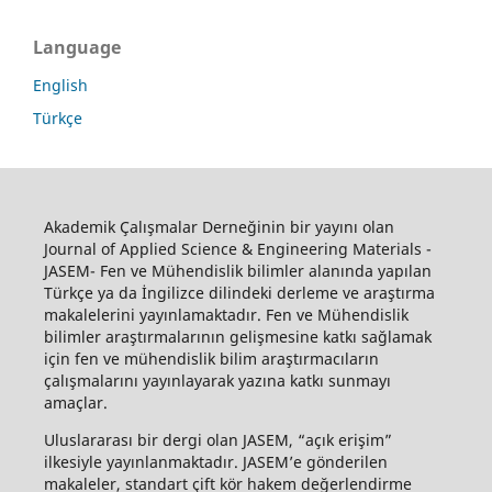
Language
English
Türkçe
Akademik Çalışmalar Derneğinin bir yayını olan
Journal of Applied Science & Engineering Materials -
JASEM- Fen ve Mühendislik bilimler alanında yapılan
Türkçe ya da İngilizce dilindeki derleme ve araştırma
makalelerini yayınlamaktadır. Fen ve Mühendislik
bilimler araştırmalarının gelişmesine katkı sağlamak
için fen ve mühendislik bilim araştırmacıların
çalışmalarını yayınlayarak yazına katkı sunmayı
amaçlar.
Uluslararası bir dergi olan JASEM, “açık erişim”
ilkesiyle yayınlanmaktadır. JASEM’e gönderilen
makaleler, standart çift kör hakem değerlendirme