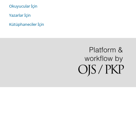
Okuyucular İçin
Yazarlar İçin
Kütüphaneciler İçin