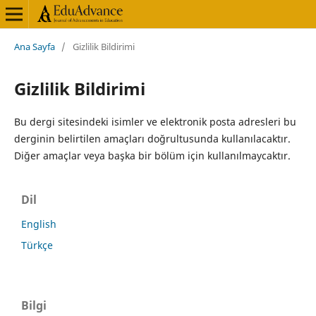
Ana Sayfa
/
Gizlilik Bildirimi
Gizlilik Bildirimi
Bu dergi sitesindeki isimler ve elektronik posta adresleri bu
derginin belirtilen amaçları doğrultusunda kullanılacaktır.
Diğer amaçlar veya başka bir bölüm için kullanılmaycaktır.
Dil
English
Türkçe
Bilgi