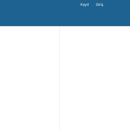
Kayıt
Giriş