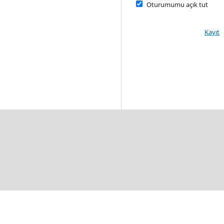
Oturumumu açık tut
Kayıt