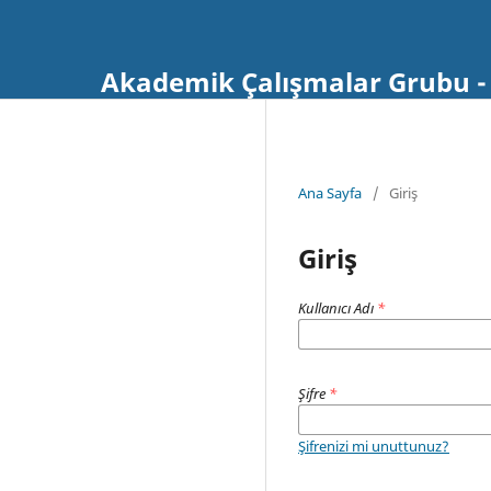
Akademik Çalışmalar Grubu - 
Ana Sayfa
/
Giriş
Giriş
Kullanıcı Adı
*
Şifre
*
Şifrenizi mi unuttunuz?